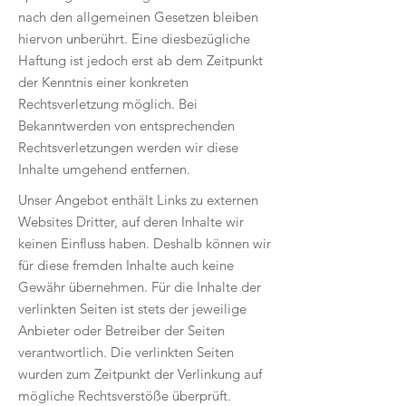
nach den allgemeinen Gesetzen bleiben
hiervon unberührt. Eine diesbezügliche
Haftung ist jedoch erst ab dem Zeitpunkt
der Kenntnis einer konkreten
Rechtsverletzung möglich. Bei
Bekanntwerden von entsprechenden
Rechtsverletzungen werden wir diese
Inhalte umgehend entfernen.
Unser Angebot enthält Links zu externen
Websites Dritter, auf deren Inhalte wir
keinen Einfluss haben. Deshalb können wir
für diese fremden Inhalte auch keine
Gewähr übernehmen. Für die Inhalte der
verlinkten Seiten ist stets der jeweilige
Anbieter oder Betreiber der Seiten
verantwortlich. Die verlinkten Seiten
wurden zum Zeitpunkt der Verlinkung auf
mögliche Rechtsverstöße überprüft.