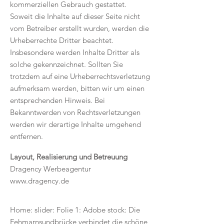
kommerziellen Gebrauch gestattet.
Soweit die Inhalte auf dieser Seite nicht
vom Betreiber erstellt wurden, werden die
Urheberrechte Dritter beachtet.
Insbesondere werden Inhalte Dritter als
solche gekennzeichnet. Sollten Sie
trotzdem auf eine Urheberrechtsverletzung
aufmerksam werden, bitten wir um einen
entsprechenden Hinweis. Bei
Bekanntwerden von Rechtsverletzungen
werden wir derartige Inhalte umgehend
entfernen.
Layout, Realisierung und Betreuung
Dragency Werbeagentur
www.dragency.de
Home: slider: Folie 1: Adobe stock: Die
Fehmarnsundbrücke verbindet die schöne