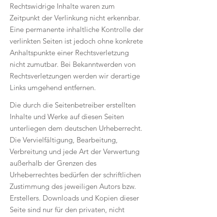
Rechtswidrige Inhalte waren zum
Zeitpunkt der Verlinkung nicht erkennbar.
Eine permanente inhaltliche Kontrolle der
verlinkten Seiten ist jedoch ohne konkrete
Anhaltspunkte einer Rechtsverletzung
nicht zumutbar. Bei Bekanntwerden von
Rechtsverletzungen werden wir derartige
Links umgehend entfernen.
Die durch die Seitenbetreiber erstellten
Inhalte und Werke auf diesen Seiten
unterliegen dem deutschen Urheberrecht.
Die Vervielfältigung, Bearbeitung,
Verbreitung und jede Art der Verwertung
außerhalb der Grenzen des
Urheberrechtes bedürfen der schriftlichen
Zustimmung des jeweiligen Autors bzw.
Erstellers. Downloads und Kopien dieser
Seite sind nur für den privaten, nicht