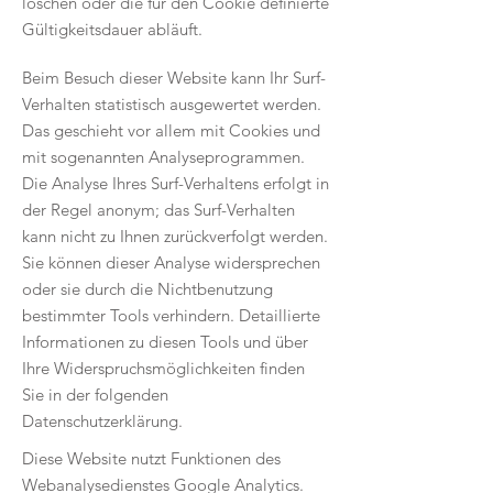
löschen oder die für den Cookie definierte
Gültigkeitsdauer abläuft.
Beim Besuch dieser Website kann Ihr Surf-
Verhalten statistisch ausgewertet werden.
Das geschieht vor allem mit Cookies und
mit sogenannten Analyseprogrammen.
Die Analyse Ihres Surf-Verhaltens erfolgt in
der Regel anonym; das Surf-Verhalten
kann nicht zu Ihnen zurückverfolgt werden.
Sie können dieser Analyse widersprechen
oder sie durch die Nichtbenutzung
bestimmter Tools verhindern. Detaillierte
Informationen zu diesen Tools und über
Ihre Widerspruchsmöglichkeiten finden
Sie in der folgenden
Datenschutzerklärung.
Diese Website nutzt Funktionen des
Webanalysedienstes Google Analytics.