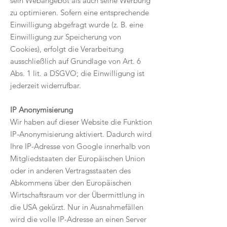
sein Webangebot als auch seine Werbung
zu optimieren. Sofern eine entsprechende
Einwilligung abgefragt wurde (z. B. eine
Einwilligung zur Speicherung von
Cookies), erfolgt die Verarbeitung
ausschließlich auf Grundlage von Art. 6
Abs. 1 lit. a DSGVO; die Einwilligung ist
jederzeit widerrufbar.
IP Anonymisierung
Wir haben auf dieser Website die Funktion
IP-Anonymisierung aktiviert. Dadurch wird
Ihre IP-Adresse von Google innerhalb von
Mitgliedstaaten der Europäischen Union
oder in anderen Vertragsstaaten des
Abkommens über den Europäischen
Wirtschaftsraum vor der Übermittlung in
die USA gekürzt. Nur in Ausnahmefällen
wird die volle IP-Adresse an einen Server