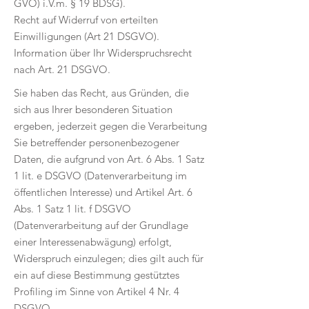
GVO) i.V.m. § 19 BDSG).
Recht auf Widerruf von erteilten
Einwilligungen (Art 21 DSGVO).
Information über Ihr Widerspruchsrecht
nach Art. 21 DSGVO.
Sie haben das Recht, aus Gründen, die
sich aus Ihrer besonderen Situation
ergeben, jederzeit gegen die Verarbeitung
Sie betreffender personenbezogener
Daten, die aufgrund von Art. 6 Abs. 1 Satz
1 lit. e DSGVO (Datenverarbeitung im
öffentlichen Interesse) und Artikel Art. 6
Abs. 1 Satz 1 lit. f DSGVO
(Datenverarbeitung auf der Grundlage
einer Interessenabwägung) erfolgt,
Widerspruch einzulegen; dies gilt auch für
ein auf diese Bestimmung gestütztes
Profiling im Sinne von Artikel 4 Nr. 4
DSGVO.