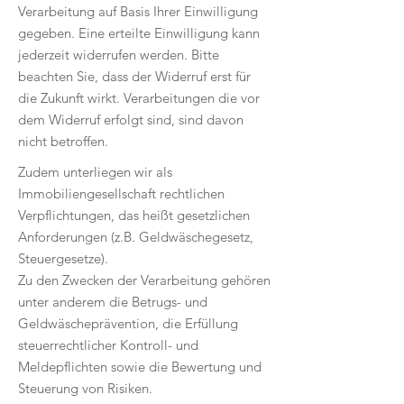
Verarbeitung auf Basis Ihrer Einwilligung
gegeben. Eine erteilte Einwilligung kann
jederzeit widerrufen werden. Bitte
beachten Sie, dass der Widerruf erst für
die Zukunft wirkt. Verarbeitungen die vor
dem Widerruf erfolgt sind, sind davon
nicht betroffen.
Zudem unterliegen wir als
Immobiliengesellschaft rechtlichen
Verpflichtungen, das heißt gesetzlichen
Anforderungen (z.B. Geldwäschegesetz,
Steuergesetze).
Zu den Zwecken der Verarbeitung gehören
unter anderem die Betrugs- und
Geldwäscheprävention, die Erfüllung
steuerrechtlicher Kontroll- und
Meldepflichten sowie die Bewertung und
Steuerung von Risiken.