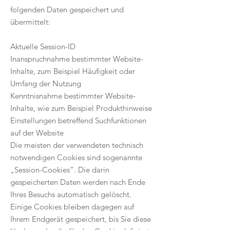
folgenden Daten gespeichert und
übermittelt:
Aktuelle Session-ID
Inanspruchnahme bestimmter Website-
Inhalte, zum Beispiel Häufigkeit oder
Umfang der Nutzung
Kenntnisnahme bestimmter Website-
Inhalte, wie zum Beispiel Produkthinweise
Einstellungen betreffend Suchfunktionen
auf der Website
Die meisten der verwendeten technisch
notwendigen Cookies sind sogenannte
„Session-Cookies“. Die darin
gespeicherten Daten werden nach Ende
Ihres Besuchs automatisch gelöscht.
Einige Cookies bleiben dagegen auf
Ihrem Endgerät gespeichert, bis Sie diese