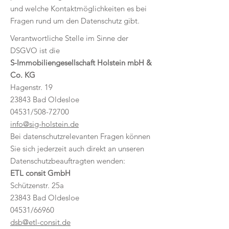
und welche Kontaktmöglichkeiten es bei
Fragen rund um den Datenschutz gibt.
Verantwortliche Stelle im Sinne der
DSGVO ist die
S-Immobiliengesellschaft Holstein mbH &
Co. KG
Hagenstr. 19
23843 Bad Oldesloe
04531/508-72700
info@sig-holstein.de
Bei datenschutzrelevanten Fragen können
Sie sich jederzeit auch direkt an unseren
Datenschutzbeauftragten wenden:
ETL consit GmbH
Schützenstr. 25a
23843 Bad Oldesloe
04531/66960
dsb@etl-consit.de