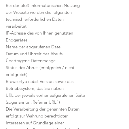
Bei der bloß informatorischen Nutzung
der Website werden die folgenden
technisch erforderlichen Daten
verarbeitet:
IP-Adresse des von Ihnen genutzten
Endgerätes
Name der abgerufenen Datei
Datum und Uhrzeit des Abrufs
Übertragene Datenmenge
Status des Abrufs (erfolgreich / nicht
erfolgreich)
Browsertyp nebst Version sowie das
Betriebssystem, das Sie nutzen
URL der jeweils vorher aufgerufenen Seite
(sogenannte „Referrer URL“)
Die Verarbeitung der genannten Daten
erfolgt zur Wahrung berechtigter
Interessen auf Grundlage einer