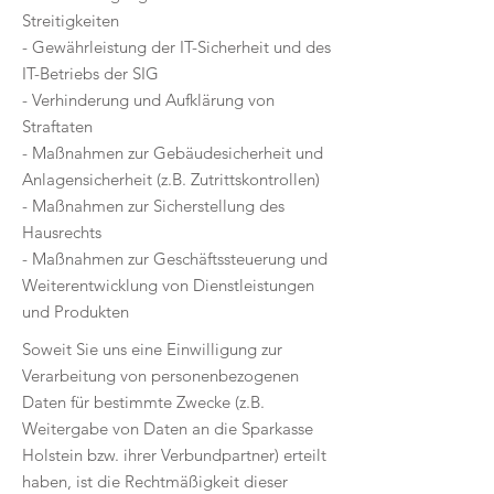
Streitigkeiten
- Gewährleistung der IT-Sicherheit und des
IT-Betriebs der SIG
- Verhinderung und Aufklärung von
Straftaten
- Maßnahmen zur Gebäudesicherheit und
Anlagensicherheit (z.B. Zutrittskontrollen)
- Maßnahmen zur Sicherstellung des
Hausrechts
- Maßnahmen zur Geschäftssteuerung und
Weiterentwicklung von Dienstleistungen
und Produkten
Soweit Sie uns eine Einwilligung zur
Verarbeitung von personenbezogenen
Daten für bestimmte Zwecke (z.B.
Weitergabe von Daten an die Sparkasse
Holstein bzw. ihrer Verbundpartner) erteilt
haben, ist die Rechtmäßigkeit dieser