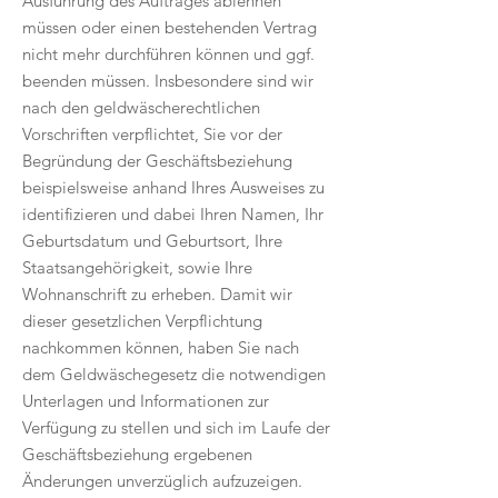
Ausführung des Auftrages ablehnen
müssen oder einen bestehenden Vertrag
nicht mehr durchführen können und ggf.
beenden müssen. Insbesondere sind wir
nach den geldwäscherechtlichen
Vorschriften verpflichtet, Sie vor der
Begründung der Geschäftsbeziehung
beispielsweise anhand Ihres Ausweises zu
identifizieren und dabei Ihren Namen, Ihr
Geburtsdatum und Geburtsort, Ihre
Staatsangehörigkeit, sowie Ihre
Wohnanschrift zu erheben. Damit wir
dieser gesetzlichen Verpflichtung
nachkommen können, haben Sie nach
dem Geldwäschegesetz die notwendigen
Unterlagen und Informationen zur
Verfügung zu stellen und sich im Laufe der
Geschäftsbeziehung ergebenen
Änderungen unverzüglich aufzuzeigen.