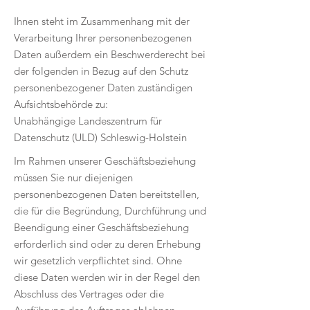
Ihnen steht im Zusammenhang mit der
Verarbeitung Ihrer personenbezogenen
Daten außerdem ein Beschwerderecht bei
der folgenden in Bezug auf den Schutz
personenbezogener Daten zuständigen
Aufsichtsbehörde zu:
Unabhängige Landeszentrum für
Datenschutz (ULD) Schleswig-Holstein
Im Rahmen unserer Geschäftsbeziehung
müssen Sie nur diejenigen
personenbezogenen Daten bereitstellen,
die für die Begründung, Durchführung und
Beendigung einer Geschäftsbeziehung
erforderlich sind oder zu deren Erhebung
wir gesetzlich verpflichtet sind. Ohne
diese Daten werden wir in der Regel den
Abschluss des Vertrages oder die