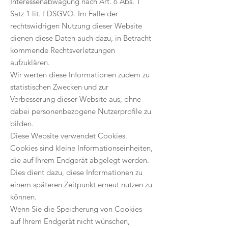
Interessenabwägung nach Art. 6 Abs. 1
Satz 1 lit. f DSGVO. Im Falle der
rechtswidrigen Nutzung dieser Website
dienen diese Daten auch dazu, in Betracht
kommende Rechtsverletzungen
aufzuklären.
Wir werten diese Informationen zudem zu
statistischen Zwecken und zur
Verbesserung dieser Website aus, ohne
dabei personenbezogene Nutzerprofile zu
bilden.
Diese Website verwendet Cookies.
Cookies sind kleine Informationseinheiten,
die auf Ihrem Endgerät abgelegt werden.
Dies dient dazu, diese Informationen zu
einem späteren Zeitpunkt erneut nutzen zu
können.
Wenn Sie die Speicherung von Cookies
auf Ihrem Endgerät nicht wünschen,