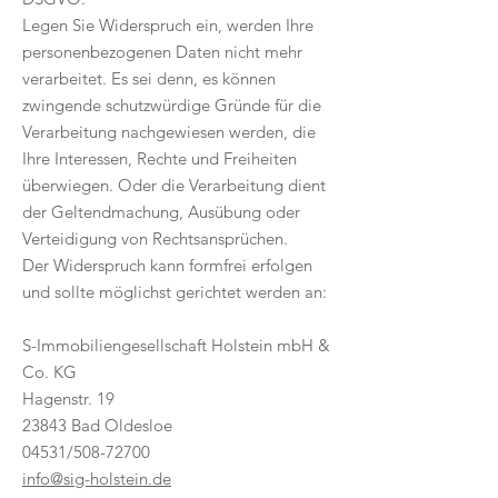
Legen Sie Widerspruch ein, werden Ihre
personenbezogenen Daten nicht mehr
verarbeitet. Es sei denn, es können
zwingende schutzwürdige Gründe für die
Verarbeitung nachgewiesen werden, die
Ihre Interessen, Rechte und Freiheiten
überwiegen. Oder die Verarbeitung dient
der Geltendmachung, Ausübung oder
Verteidigung von Rechtsansprüchen.
Der Widerspruch kann formfrei erfolgen
und sollte möglichst gerichtet werden an:
S-Immobiliengesellschaft Holstein mbH &
Co. KG
Hagenstr. 19
23843 Bad Oldesloe
04531/508-72700
info@sig-holstein.de