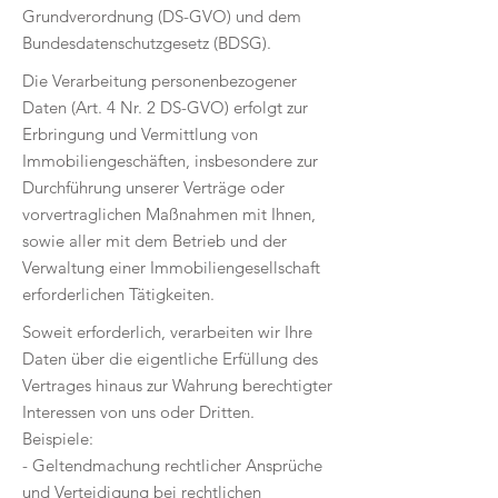
Grundverordnung (DS-GVO) und dem
Bundesdatenschutzgesetz (BDSG).
Die Verarbeitung personenbezogener
Daten (Art. 4 Nr. 2 DS-GVO) erfolgt zur
Erbringung und Vermittlung von
Immobiliengeschäften, insbesondere zur
Durchführung unserer Verträge oder
vorvertraglichen Maßnahmen mit Ihnen,
sowie aller mit dem Betrieb und der
Verwaltung einer Immobiliengesellschaft
erforderlichen Tätigkeiten.
Soweit erforderlich, verarbeiten wir Ihre
Daten über die eigentliche Erfüllung des
Vertrages hinaus zur Wahrung berechtigter
Interessen von uns oder Dritten.
Beispiele:
- Geltendmachung rechtlicher Ansprüche
und Verteidigung bei rechtlichen