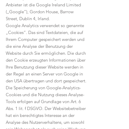
Anbieter ist die Google Ireland Limited
(„Google“), Gordon House, Barrow
Street, Dublin 4, Irland.
Google Analytics verwendet so genannte
„Cookies“. Das sind Textdateien, die auf
Ihrem Computer gespeichert werden und
die eine Analyse der Benutzung der
Website durch Sie ermöglichen. Die durch
den Cookie erzeugten Informationen über
Ihre Benutzung dieser Website werden in
der Regel an einen Server von Google in
den USA übertragen und dort gespeichert.
Die Speicherung von Google-Analytics-
Cookies und die Nutzung dieses Analyse-
Tools erfolgen auf Grundlage von Art. 6
Abs. 1 lit. f DSGVO. Der Websitebetreiber
hat ein berechtigtes Interesse an der
Analyse des Nutzerverhaltens, um sowohl