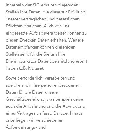
Innerhalb der SIG erhalten diejenigen
Stellen Ihre Daten, die diese zur Erfüllung
unserer vertraglichen und gesetzlichen
Pflichten brauchen. Auch von uns
eingesetzte Auftragsverarbeiter können zu
diesen Zwecken Daten erhalten. Weitere
Datenempfänger können diejenigen
Stellen sein, für die Sie uns Ihre
Einwilligung zur Datenübermittlung erteilt
haben (z.B. Notare).
Soweit erforderlich, verarbeiten und
speichern wir Ihre personenbezogenen
Daten für die Dauer unserer
Geschäftsbeziehung, was beispielsweise
auch die Anbahnung und die Abwicklung
eines Vertrages umfasst. Darüber hinaus
unterliegen wir verschiedenen
Aufbewahrungs- und