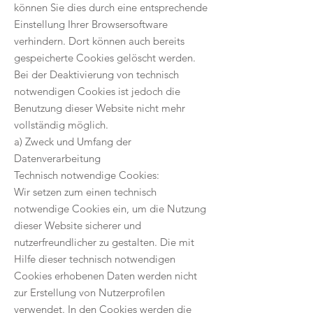
können Sie dies durch eine entsprechende
Einstellung Ihrer Browsersoftware
verhindern. Dort können auch bereits
gespeicherte Cookies gelöscht werden.
Bei der Deaktivierung von technisch
notwendigen Cookies ist jedoch die
Benutzung dieser Website nicht mehr
vollständig möglich.
a) Zweck und Umfang der
Datenverarbeitung
Technisch notwendige Cookies:
Wir setzen zum einen technisch
notwendige Cookies ein, um die Nutzung
dieser Website sicherer und
nutzerfreundlicher zu gestalten. Die mit
Hilfe dieser technisch notwendigen
Cookies erhobenen Daten werden nicht
zur Erstellung von Nutzerprofilen
verwendet. In den Cookies werden die