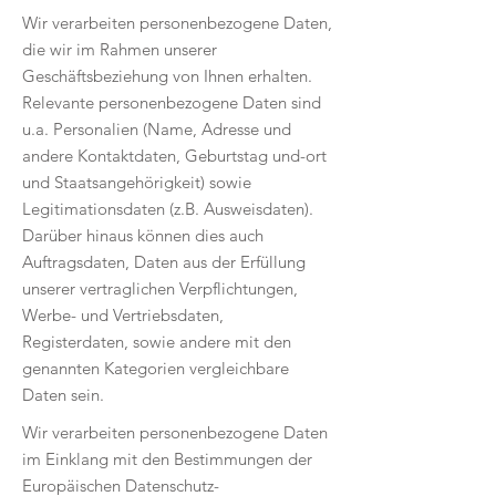
Wir verarbeiten personenbezogene Daten,
die wir im Rahmen unserer
Geschäftsbeziehung von Ihnen erhalten.
Relevante personenbezogene Daten sind
u.a. Personalien (Name, Adresse und
andere Kontaktdaten, Geburtstag und-ort
und Staatsangehörigkeit) sowie
Legitimationsdaten (z.B. Ausweisdaten).
Darüber hinaus können dies auch
Auftragsdaten, Daten aus der Erfüllung
unserer vertraglichen Verpflichtungen,
Werbe- und Vertriebsdaten,
Registerdaten, sowie andere mit den
genannten Kategorien vergleichbare
Daten sein.
Wir verarbeiten personenbezogene Daten
im Einklang mit den Bestimmungen der
Europäischen Datenschutz-