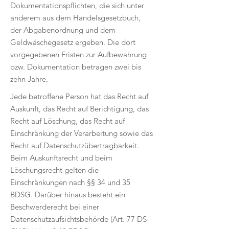
Dokumentationspflichten, die sich unter
anderem aus dem Handelsgesetzbuch,
der Abgabenordnung und dem
Geldwäschegesetz ergeben. Die dort
vorgegebenen Fristen zur Aufbewahrung
bzw. Dokumentation betragen zwei bis
zehn Jahre.
Jede betroffene Person hat das Recht auf
Auskunft, das Recht auf Berichtigung, das
Recht auf Löschung, das Recht auf
Einschränkung der Verarbeitung sowie das
Recht auf Datenschutzübertragbarkeit.
Beim Auskunftsrecht und beim
Löschungsrecht gelten die
Einschränkungen nach §§ 34 und 35
BDSG. Darüber hinaus besteht ein
Beschwerderecht bei einer
Datenschutzaufsichtsbehörde (Art. 77 DS-